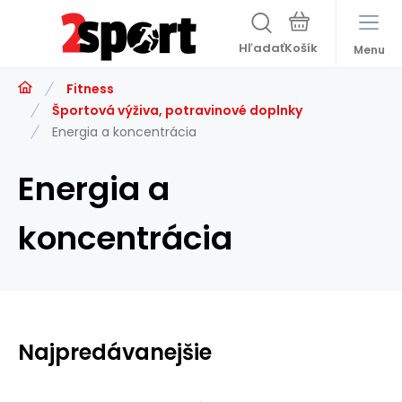
Hľadať
Menu
Fitness
Športová výživa, potravinové doplnky
Energia a koncentrácia
Energia a
koncentrácia
Najpredávanejšie