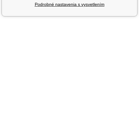
Podrobné nastavenia s vysvetlením