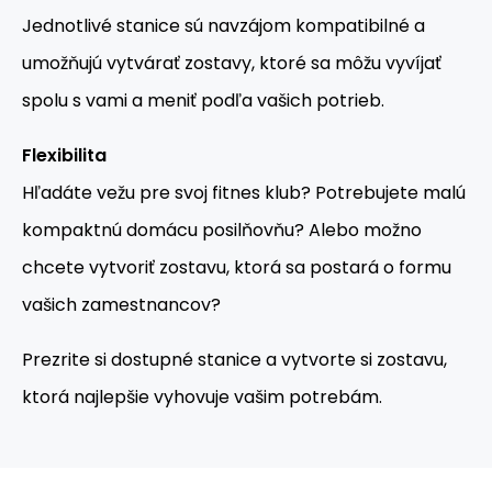
Jednotlivé stanice sú navzájom kompatibilné a
umožňujú vytvárať zostavy, ktoré sa môžu vyvíjať
spolu s vami a meniť podľa vašich potrieb.
Flexibilita
Hľadáte vežu pre svoj fitnes klub? Potrebujete malú
kompaktnú domácu posilňovňu? Alebo možno
chcete vytvoriť zostavu, ktorá sa postará o formu
vašich zamestnancov?
Prezrite si dostupné stanice a vytvorte si zostavu,
ktorá najlepšie vyhovuje vašim potrebám.