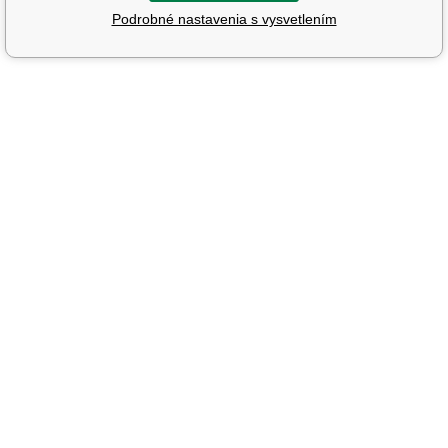
Podrobné nastavenia s vysvetlením