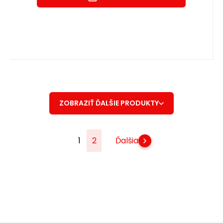
ZOBRAZIŤ ĎALŠIE PRODUKTY
1
2
Ďalšia