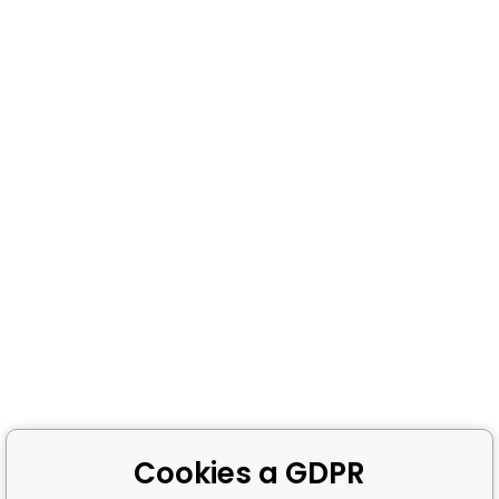
Cookies a GDPR