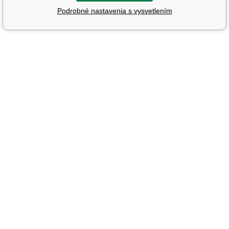
Podrobné nastavenia s vysvetlením