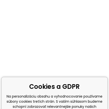
Cookies a GDPR
Na personalizáciu obsahu a vyhodnocovanie používame
súbory cookies tretích strán. S vaším súhlasom budeme
schopní zobrazovať relevantnejšie ponuky našich