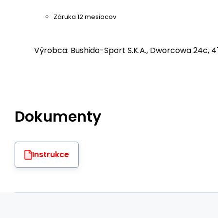
Záruka 12 mesiacov
Výrobca: Bushido-Sport S.K.A., Dworcowa 24c, 4
Dokumenty
Instrukce