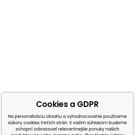
Cookies a GDPR
Na personalizáciu obsahu a vyhodnocovanie používame
súbory cookies tretích strán. S vaším súhlasom budeme
schopní zobrazovať relevantnejšie ponuky našich