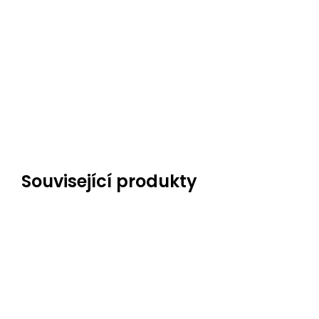
Související produkty