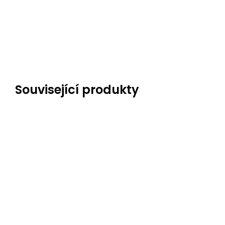
Související produkty