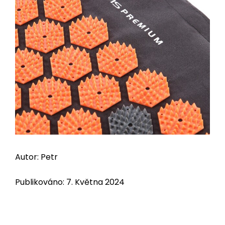
Autor: Petr
Publikováno: 7. Května 2024