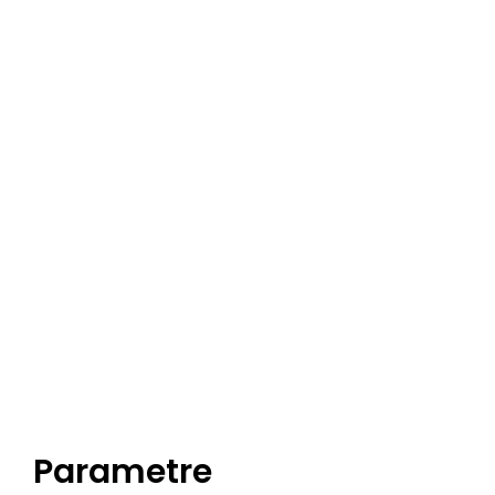
Parametre