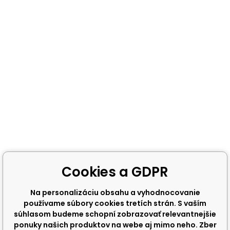
Cookies a GDPR
Na personalizáciu obsahu a vyhodnocovanie
používame súbory cookies tretích strán. S vaším
súhlasom budeme schopní zobrazovať relevantnejšie
ponuky našich produktov na webe aj mimo neho. Zber