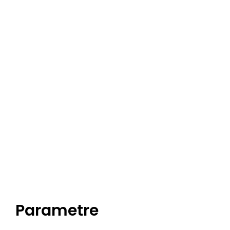
Parametre