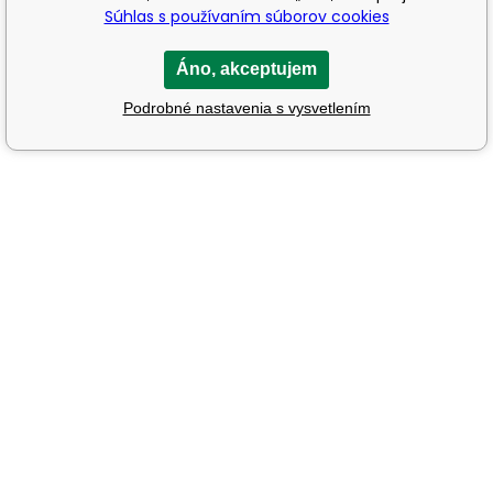
Súhlas s používaním súborov cookies
Áno, akceptujem
Podrobné nastavenia s vysvetlením