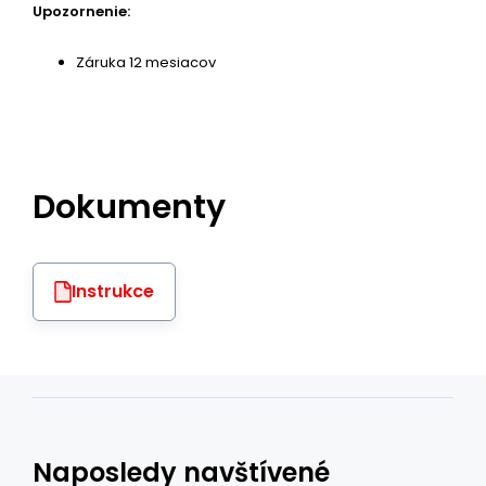
Upozornenie:
Záruka 12 mesiacov
Dokumenty
Instrukce
Naposledy navštívené