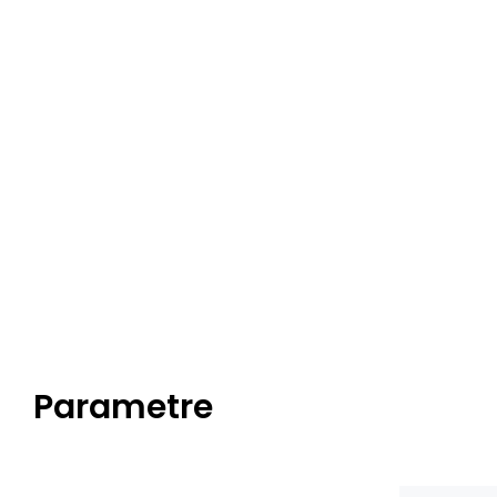
Parametre