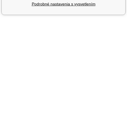
Podrobné nastavenia s vysvetlením