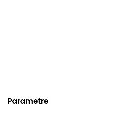
Parametre