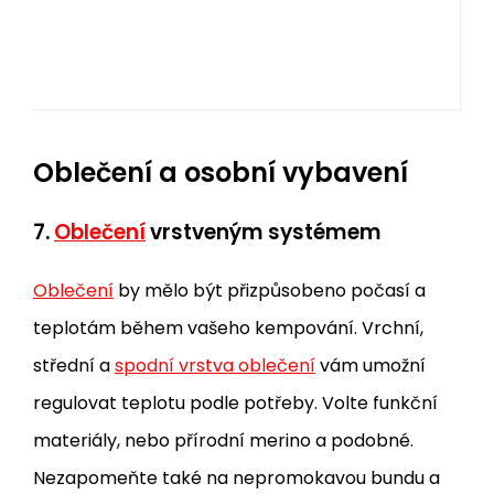
Oblečení a osobní vybavení
7.
Oblečení
vrstveným systémem
Oblečení
by mělo být přizpůsobeno počasí a
teplotám během vašeho kempování. Vrchní,
střední a
spodní vrstva oblečení
vám umožní
regulovat teplotu podle potřeby. Volte funkční
materiály, nebo přírodní merino a podobné.
Nezapomeňte také na nepromokavou bundu a