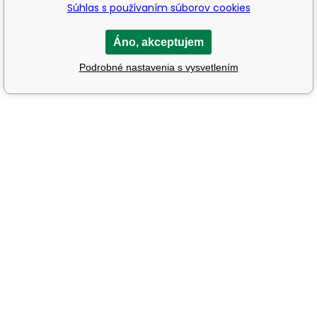
Súhlas s používaním súborov cookies
Áno, akceptujem
Podrobné nastavenia s vysvetlením