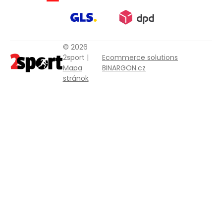
© 2026
2sport |
Ecommerce solutions
Mapa
BINARGON.cz
stránok