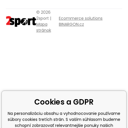
© 2026
2sport |
Ecommerce solutions
Mapa
BINARGON.cz
stránok
Cookies a GDPR
Na personalizáciu obsahu a vyhodnocovanie používame
súbory cookies tretích strán. S vaším súhlasom budeme
schopní zobrazovať relevantnejšie ponuky našich