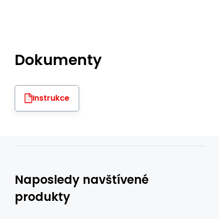
Dokumenty
Instrukce
Naposledy navštívené
produkty