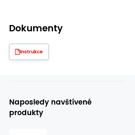
Dokumenty
Instrukce
Naposledy navštívené
produkty