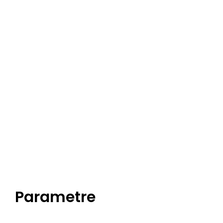
Parametre