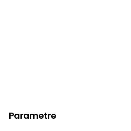
Parametre