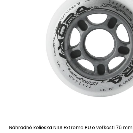
Náhradné kolieska NILS Extreme PU o veľkosti 76 mm