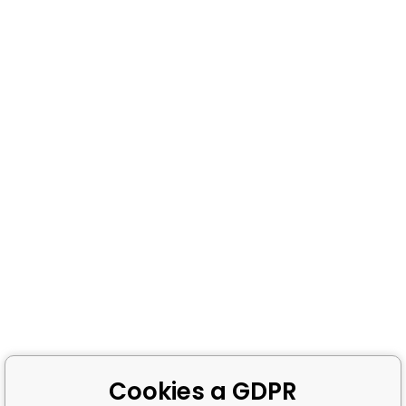
Cookies a GDPR