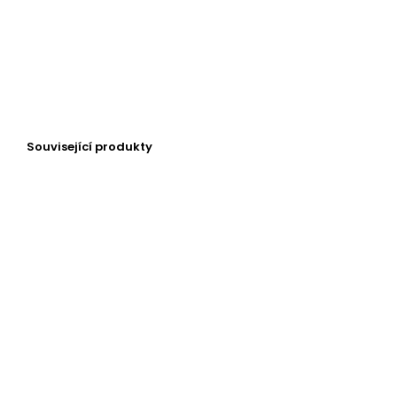
Související produkty