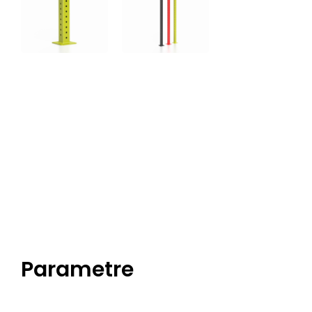
Parametre