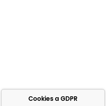
Cookies a GDPR