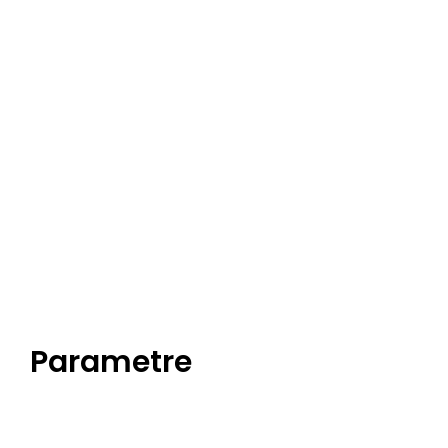
Parametre