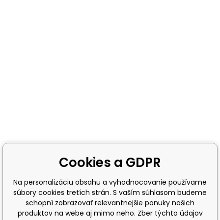
Cookies a GDPR
Na personalizáciu obsahu a vyhodnocovanie používame
súbory cookies tretích strán. S vaším súhlasom budeme
schopní zobrazovať relevantnejšie ponuky našich
produktov na webe aj mimo neho. Zber týchto údajov