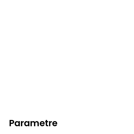
Parametre