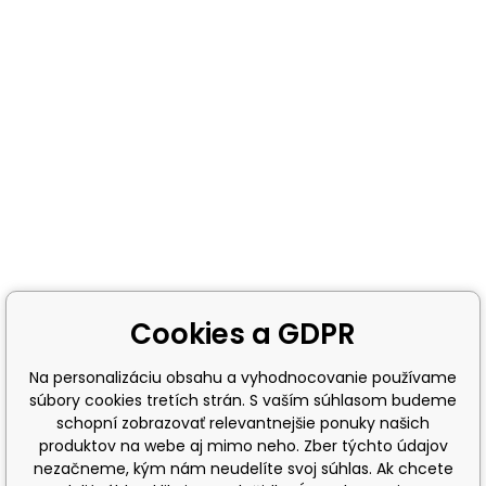
Cookies a GDPR
Na personalizáciu obsahu a vyhodnocovanie používame
súbory cookies tretích strán. S vaším súhlasom budeme
schopní zobrazovať relevantnejšie ponuky našich
produktov na webe aj mimo neho. Zber týchto údajov
nezačneme, kým nám neudelíte svoj súhlas. Ak chcete