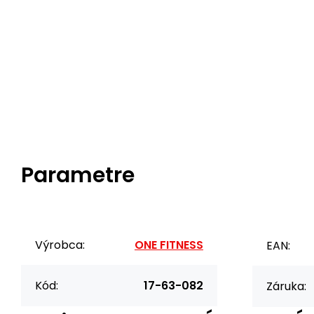
Parametre
Výrobca:
ONE FITNESS
EAN:
Kód:
17-63-082
Záruka: