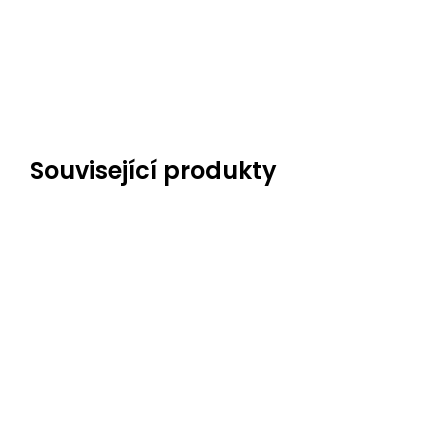
Související produkty