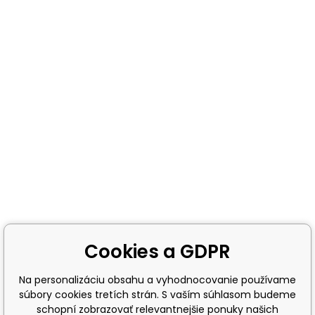
Cookies a GDPR
Na personalizáciu obsahu a vyhodnocovanie používame
súbory cookies tretích strán. S vaším súhlasom budeme
schopní zobrazovať relevantnejšie ponuky našich