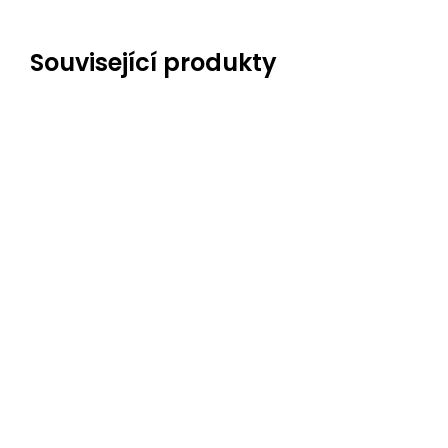
Související produkty