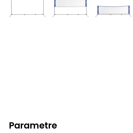
Parametre