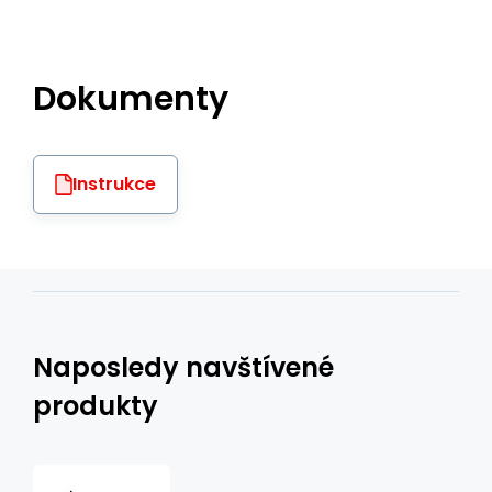
Dokumenty
Instrukce
Naposledy navštívené
produkty