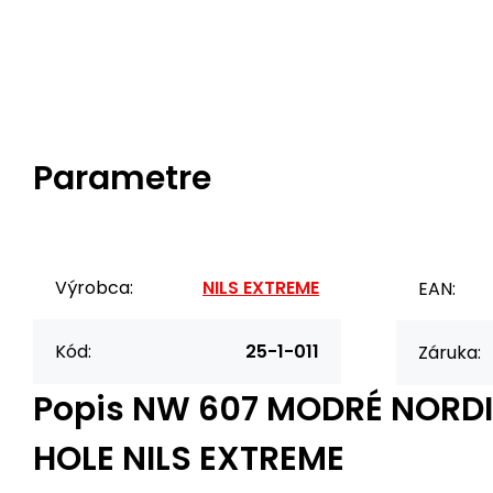
Parametre
Výrobca:
NILS EXTREME
EAN:
Kód:
25-1-011
Záruka:
Popis
NW 607 MODRÉ NORD
HOLE NILS EXTREME