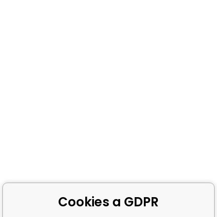
Cookies a GDPR