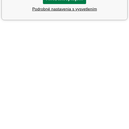
Podrobné nastavenia s vysvetlením