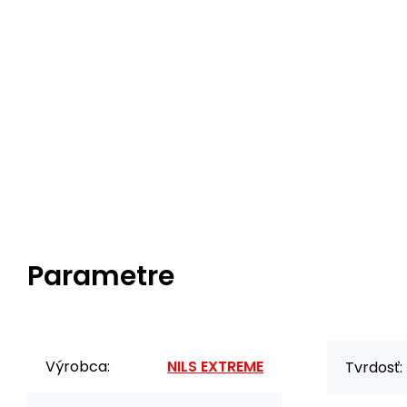
Parametre
Výrobca:
NILS EXTREME
Tvrdosť: