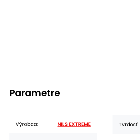
Parametre
Výrobca:
NILS EXTREME
Tvrdosť: