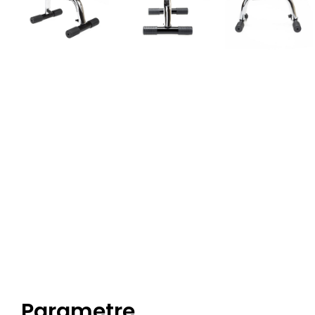
Parametre