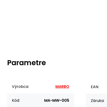
Parametre
Výrobca:
MARBO
EAN:
Kód:
MA-MW-005
Záruka: