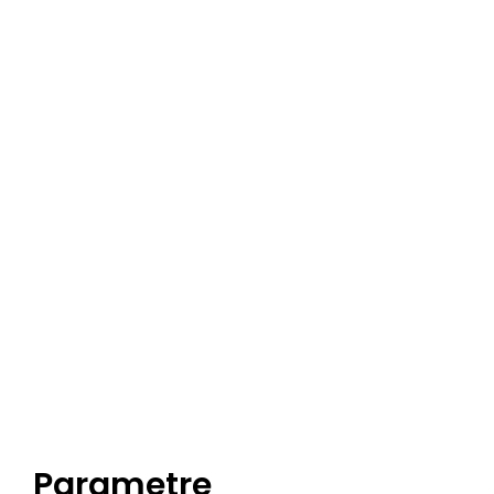
Parametre