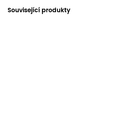
Související produkty