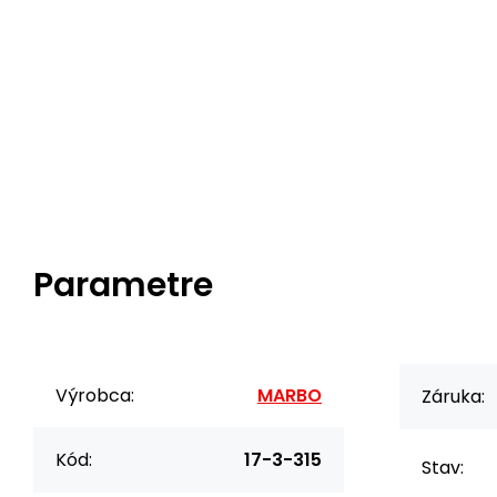
Parametre
Výrobca:
MARBO
Záruka:
Kód:
17-3-315
Stav: