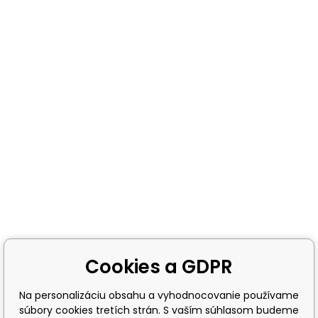
Cookies a GDPR
Na personalizáciu obsahu a vyhodnocovanie používame
súbory cookies tretích strán. S vaším súhlasom budeme