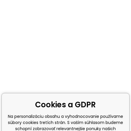
Cookies a GDPR
Na personalizáciu obsahu a vyhodnocovanie používame
súbory cookies tretích strán. S vaším súhlasom budeme
schopní zobrazovať relevantnejšie ponuky našich