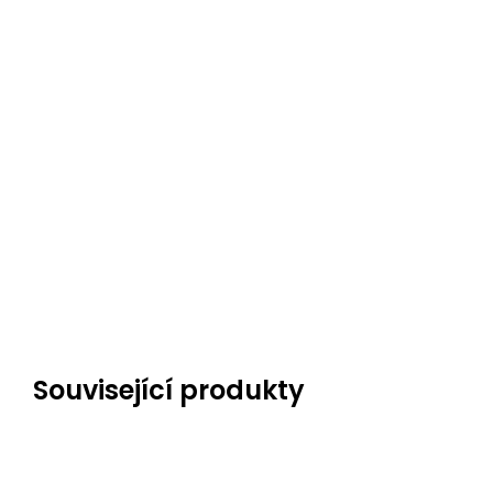
Související produkty