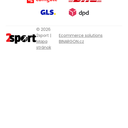
© 2026
2sport |
Ecommerce solutions
Mapa
BINARGON.cz
stránok