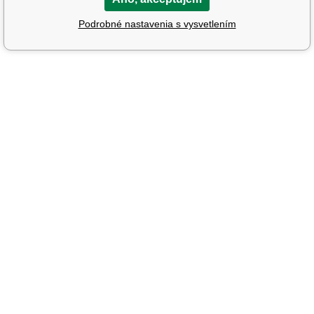
Podrobné nastavenia s vysvetlením