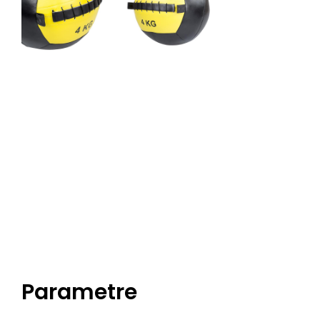
Parametre