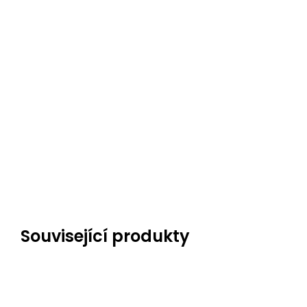
Související produkty